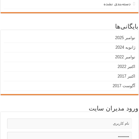
دسته‌بندی نشده
بایگانی‌ها
نوامبر 2025
ژانویه 2024
نوامبر 2022
اکتبر 2022
اکتبر 2017
آگوست 2017
ورود مدیران سایت