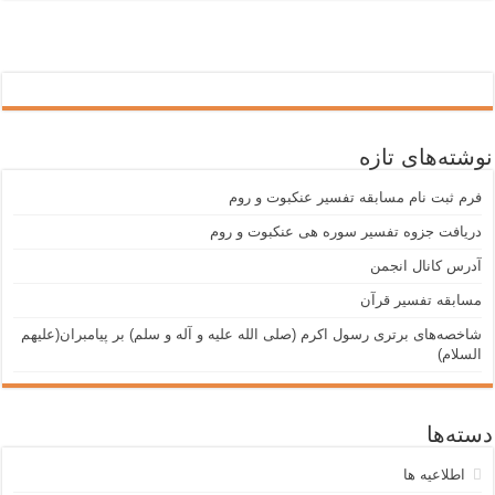
نوشته‌های تازه
فرم ثبت نام مسابقه تفسیر عنکبوت و روم
دریافت جزوه تفسیر سوره هی عنکبوت و روم
آدرس کانال انجمن
مسابقه تفسیر قرآن
شاخصه‌های برتری رسول اکرم (صلی الله علیه و آله و سلم) بر پیامبران(علیهم
السلام)
دسته‌ها
اطلاعیه ها