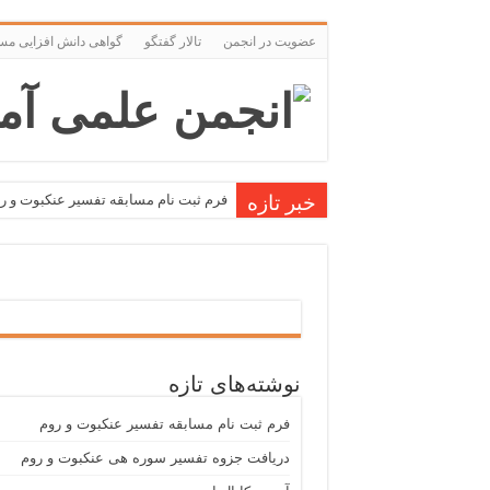
عضویت در انجمن
تالار گفتگو
گواهی دانش افزایی مس
خبر تازه
فرم ثبت نام مسابقه تفسیر عنکبوت و ر
دریافت جزوه تفسیر سوره هی عنکبوت 
آدرس کانال انجمن
مسابقه تفسیر قرآن
نوشته‌های تازه
فرم ثبت نام مسابقه تفسیر عنکبوت و روم
دریافت جزوه تفسیر سوره هی عنکبوت و روم