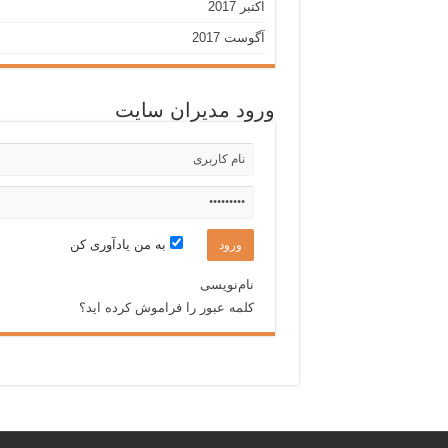
اکتبر 2017
آگوست 2017
ورود مدیران سایت
به من یادآوری کن
نام‌نویسی
کلمه عبور را فراموش کرده اید؟